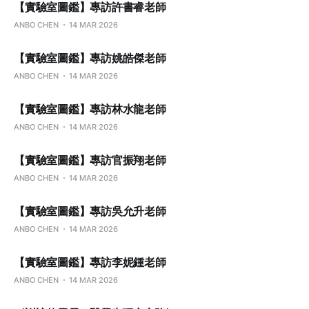
【實驗室圖鑑】專訪許書睿老師
ANBO CHEN
14 MAR 2026
【實驗室圖鑑】專訪姚皓傑老師
ANBO CHEN
14 MAR 2026
【實驗室圖鑑】專訪林水龍老師
ANBO CHEN
14 MAR 2026
【實驗室圖鑑】專訪官振翔老師
ANBO CHEN
14 MAR 2026
【實驗室圖鑑】專訪吳允升老師
ANBO CHEN
14 MAR 2026
【實驗室圖鑑】專訪李妮鍾老師
ANBO CHEN
14 MAR 2026