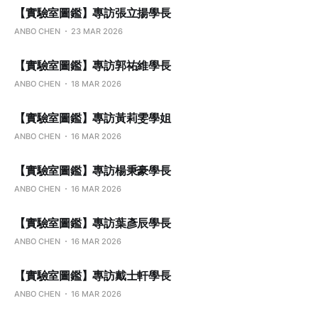
【實驗室圖鑑】專訪張立揚學長
ANBO CHEN
23 MAR 2026
【實驗室圖鑑】專訪郭祐維學長
ANBO CHEN
18 MAR 2026
【實驗室圖鑑】專訪黃莉雯學姐
ANBO CHEN
16 MAR 2026
【實驗室圖鑑】專訪楊秉豪學長
ANBO CHEN
16 MAR 2026
【實驗室圖鑑】專訪葉彥辰學長
ANBO CHEN
16 MAR 2026
【實驗室圖鑑】專訪戴士軒學長
ANBO CHEN
16 MAR 2026