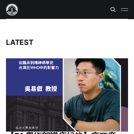
LATEST