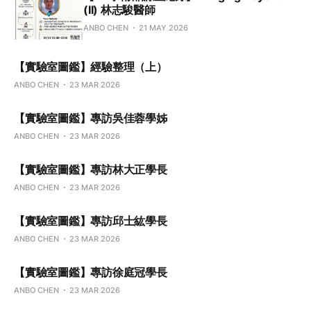
(II) 林志駿醫師
ANBO CHEN
21 MAY 2026
【實驗室圖鑑】經驗整理（上）
ANBO CHEN
23 MAR 2026
【實驗室圖鑑】專訪吳佳蓉學姊
ANBO CHEN
23 MAR 2026
【實驗室圖鑑】專訪林大正學長
ANBO CHEN
23 MAR 2026
【實驗室圖鑑】專訪邱士紘學長
ANBO CHEN
23 MAR 2026
【實驗室圖鑑】專訪徐庭冠學長
ANBO CHEN
23 MAR 2026