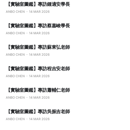
【實驗室圖鑑】專訪鍾適安學長
ANBO CHEN
14 MAR 2026
【實驗室圖鑑】專訪蔡嘉峻學長
ANBO CHEN
14 MAR 2026
【實驗室圖鑑】專訪蘇東弘老師
ANBO CHEN
14 MAR 2026
【實驗室圖鑑】專訪程吉安老師
ANBO CHEN
14 MAR 2026
【實驗室圖鑑】專訪蕭輔仁老師
ANBO CHEN
14 MAR 2026
【實驗室圖鑑】專訪吳振吉老師
ANBO CHEN
14 MAR 2026