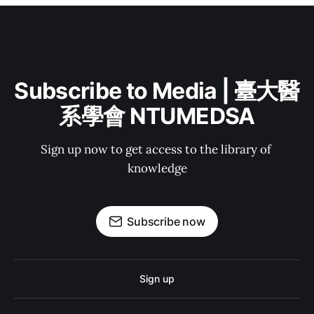
Subscribe to Media | 臺大醫
系學會 NTUMEDSA
Sign up now to get access to the library of 
knowledge
Subscribe now
Sign up