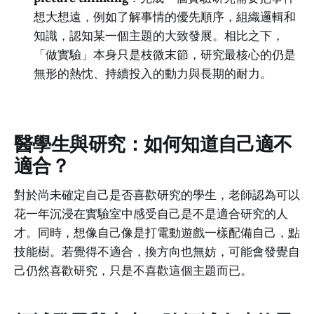
想大想遠，例如了解事情的優先順序，組織邏輯和
知識，認知某一個主題的大致發展。相比之下，
「做實驗」本身只是枝微末節，研究最核心的仍是
無形的熱忱、持續投入的動力與長期的耐力。
醫學生與研究：如何知道自己適不
適合？
對於尚未確定自己是否喜歡研究的學生，老師認為可以
花一年沉浸在實驗室中感受自己是不是適合研究的人
才。同時，想像自己像是打電動遊戲一樣配備自己，點
技能樹。若覺得不適合，換方向也無妨，可能會發覺自
己仍然喜歡研究，只是不喜歡這個主題而已。