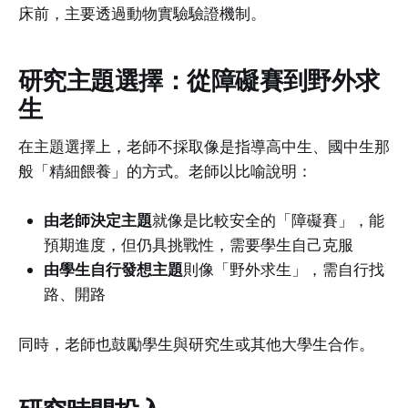
床前，主要透過動物實驗驗證機制。
研究主題選擇：從障礙賽到野外求
生
在主題選擇上，老師不採取像是指導高中生、國中生那
般「精細餵養」的方式。老師以比喻說明：
由老師決定主題
就像是比較安全的「障礙賽」，能
預期進度，但仍具挑戰性，需要學生自己克服
由學生自行發想主題
則像「野外求生」，需自行找
路、開路
同時，老師也鼓勵學生與研究生或其他大學生合作。