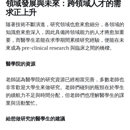
領域發展與未來：跨領域人才的需
求正上升
隨著技術不斷演進，研究領域也愈來愈細分，各領域的
知識愈來愈深入，因此具備跨領域能力的人才將愈加重
要，而醫學生若能在求學期間累積研究經驗，便能在未
來成為 pre-clinical research 與臨床之間的橋樑。
醫學院的資源
老師認為醫學院的研究資源已經相當完善，多數老師也
非常歡迎大學生來做研究。老師們碰到的瓶頸在於學生
的續航力不足與時間分配，但老師們也理解醫學生的課
業與活動繁忙。
給想做研究的醫學生的建議