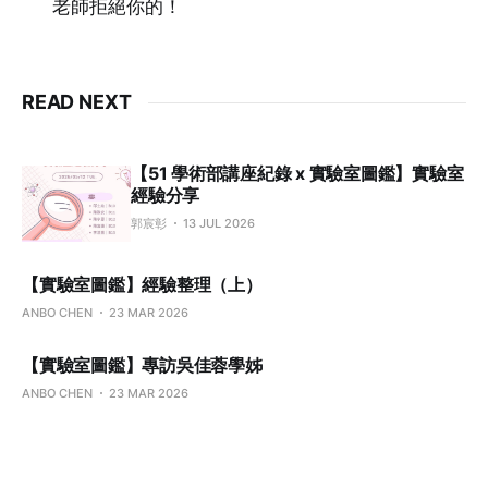
老師拒絕你的！
READ NEXT
【51 學術部講座紀錄 x 實驗室圖鑑】實驗室
經驗分享
郭宸彰
13 JUL 2026
【實驗室圖鑑】經驗整理（上）
ANBO CHEN
23 MAR 2026
【實驗室圖鑑】專訪吳佳蓉學姊
ANBO CHEN
23 MAR 2026