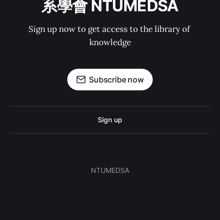
系學會 NTUMEDSA
Sign up now to get access to the library of 
knowledge
Subscribe now
Sign up
NTUMEDSA