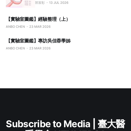
郭宸彰
13 JUL 2026
【實驗室圖鑑】經驗整理（上）
ANBO CHEN
23 MAR 2026
【實驗室圖鑑】專訪吳佳蓉學姊
ANBO CHEN
23 MAR 2026
Subscribe to Media | 臺大醫