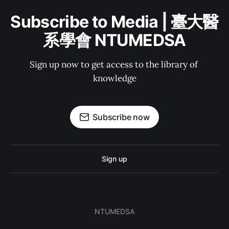
Subscribe to Media | 臺大醫
系學會 NTUMEDSA
Sign up now to get access to the library of 
knowledge
Subscribe now
Sign up
NTUMEDSA