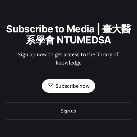
Subscribe to Media | 臺大醫
系學會 NTUMEDSA
Sign up now to get access to the library of 
knowledge
Subscribe now
Sign up