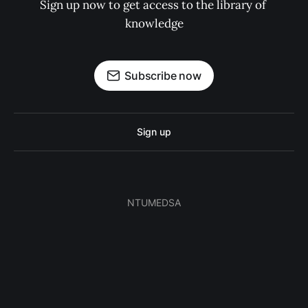
Sign up now to get access to the library of 
knowledge
Subscribe now
Sign up
NTUMEDSA