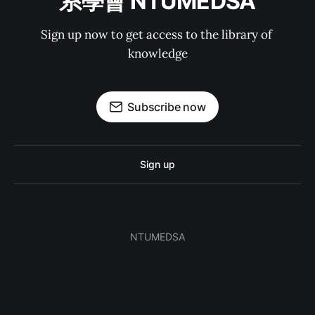
系學會 NTUMEDSA
Sign up now to get access to the library of 
knowledge
Subscribe now
Sign up
NTUMEDSA