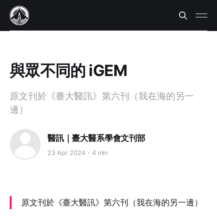
與眾不同的 iGEM
原文刊於《臺大醫訊》第六刊（我在海的另一
邊）
醫訊｜臺大醫系學會文刊部
23 Apr 2024
4 min
原文刊於《臺大醫訊》第六刊（我在海的另一邊）