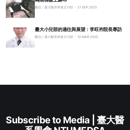
醫訊｜臺大醫系學會文刊部
21 SEP 2025
臺大小兒部的過往與展望：李旺祚院長專訪
醫訊｜臺大醫系學會文刊部
12 MAR 2025
Subscribe to Media | 臺大醫