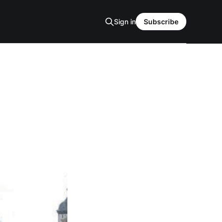
Sign in
Subscribe