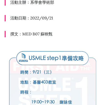
活動主辦：系學會學術部
活動日期：2022/09/21
撰文：MED B07 蘇映甄