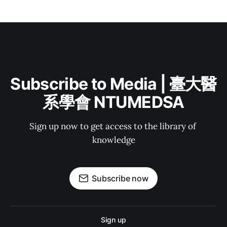
Subscribe to Media | 臺大醫
系學會 NTUMEDSA
Sign up now to get access to the library of 
knowledge
Subscribe now
Sign up