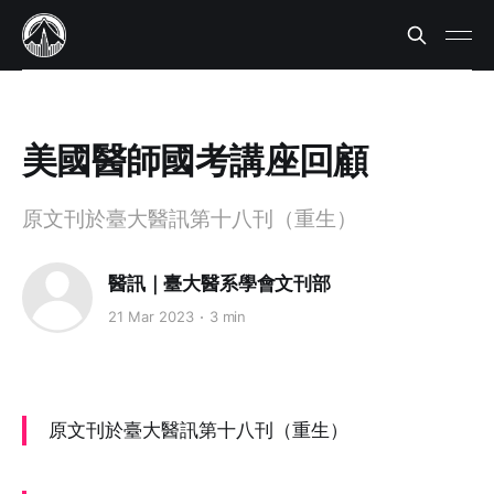
美國醫師國考講座回顧
原文刊於臺大醫訊第十八刊（重生）
醫訊｜臺大醫系學會文刊部
21 Mar 2023
3 min
原文刊於臺大醫訊第十八刊（重生）