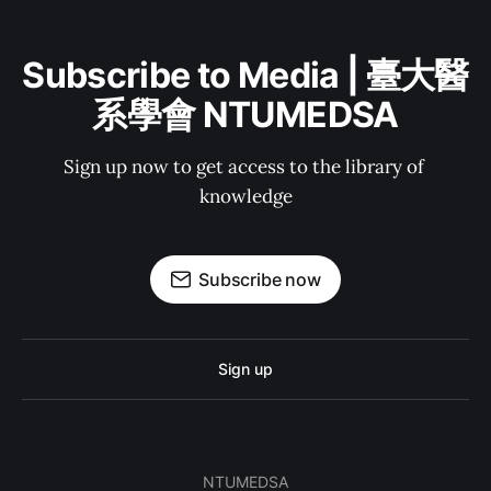
Subscribe to Media | 臺大醫
系學會 NTUMEDSA
Sign up now to get access to the library of 
knowledge
Subscribe now
Sign up
NTUMEDSA