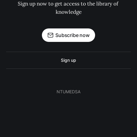
Sign up now to get access to the library of 
knowledge
Subscribe now
Sign up
NTUMEDSA