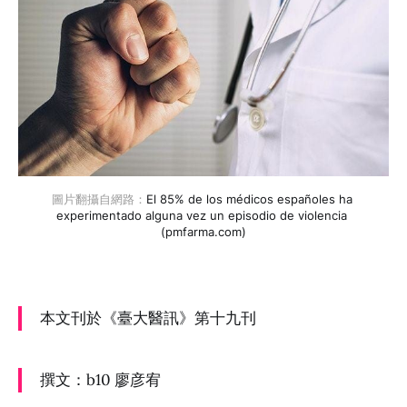
圖片翻攝自網路：
El 85% de los médicos españoles ha 
experimentado alguna vez un episodio de violencia 
(pmfarma.com)
本文刊於《臺大醫訊》第十九刊
撰文：b10 廖彦宥