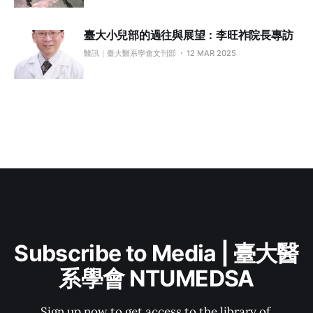
臺大小兒部的過往與展望：李旺祚院長專訪
醫訊｜臺大醫系學會文刊部
12 MAR 2025
Subscribe to Media | 臺大醫
系學會 NTUMEDSA
Sign up now to get access to the library of 