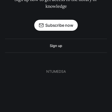
knowledge
Subscribe now
Sign up
NTUMEDSA