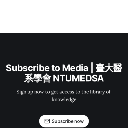
Subscribe to Media | 臺大醫
系學會 NTUMEDSA
Sign up now to get access to the library of 
knowledge
Subscribe now