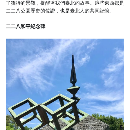
了獨特的景觀，提醒著我們臺北的故事。這些東西都是
二二八公園歷史的佐證，也是臺北人的共同記憶。
二二八和平紀念碑