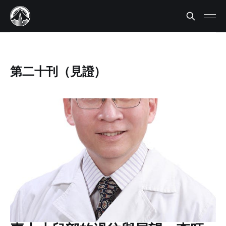
第二十刊（見證）